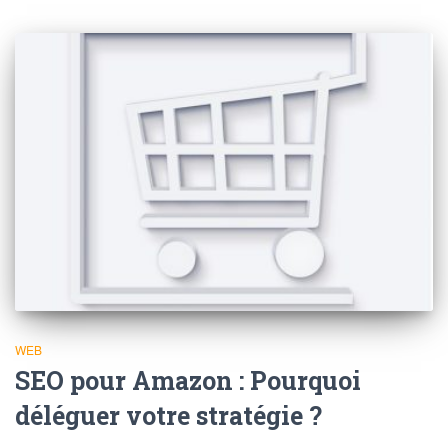
WEB
SEO pour Amazon : Pourquoi
déléguer votre stratégie ?