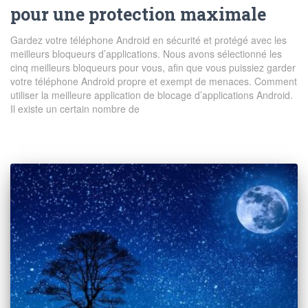
pour une protection maximale
Gardez votre téléphone Android en sécurité et protégé avec les
meilleurs bloqueurs d’applications. Nous avons sélectionné les
cinq meilleurs bloqueurs pour vous, afin que vous puissiez garder
votre téléphone Android propre et exempt de menaces. Comment
utiliser la meilleure application de blocage d’applications Android.
Il existe un certain nombre de