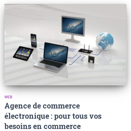
WEB
Agence de commerce
électronique : pour tous vos
besoins en commerce