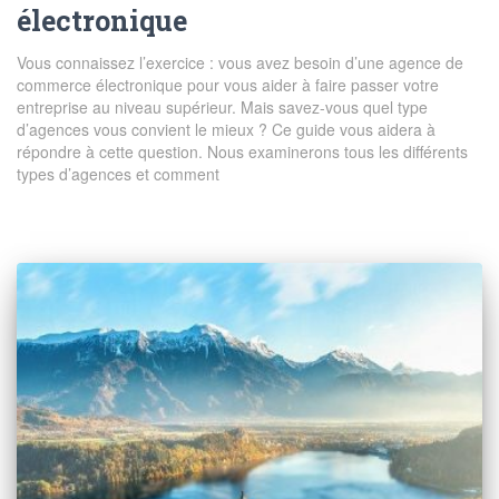
électronique
Vous connaissez l’exercice : vous avez besoin d’une agence de
commerce électronique pour vous aider à faire passer votre
entreprise au niveau supérieur. Mais savez-vous quel type
d’agences vous convient le mieux ? Ce guide vous aidera à
répondre à cette question. Nous examinerons tous les différents
types d’agences et comment