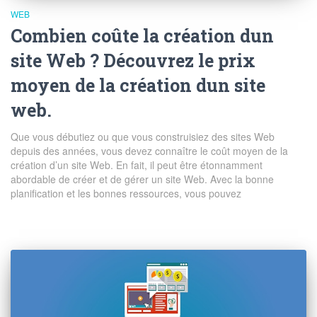
WEB
Combien coûte la création dun
site Web ? Découvrez le prix
moyen de la création dun site
web.
Que vous débutiez ou que vous construisiez des sites Web
depuis des années, vous devez connaître le coût moyen de la
création d’un site Web. En fait, il peut être étonnamment
abordable de créer et de gérer un site Web. Avec la bonne
planification et les bonnes ressources, vous pouvez