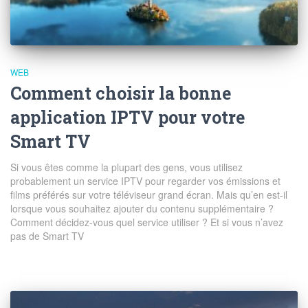
WEB
Comment choisir la bonne
application IPTV pour votre
Smart TV
Si vous êtes comme la plupart des gens, vous utilisez
probablement un service IPTV pour regarder vos émissions et
films préférés sur votre téléviseur grand écran. Mais qu’en est-il
lorsque vous souhaitez ajouter du contenu supplémentaire ?
Comment décidez-vous quel service utiliser ? Et si vous n’avez
pas de Smart TV