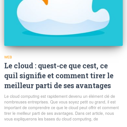
WEB
Le cloud : quest-ce que cest, ce
quil signifie et comment tirer le
meilleur parti de ses avantages
Le cloud computing est rapidement devenu un élément clé de
nombreuses entreprises. Que vous soyez petit ou grand, il est
important de comprendre ce que le cloud peut offrir et comment
tirer le meilleur parti de ses avantages. Dans cet article, nous
vous expliquerons les bases du cloud computing, de