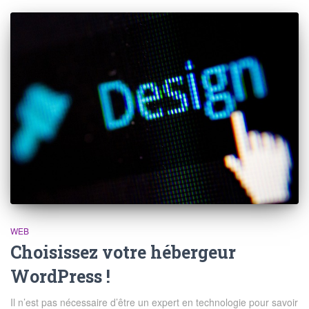
WEB
Choisissez votre hébergeur
WordPress !
Il n’est pas nécessaire d’être un expert en technologie pour savoir