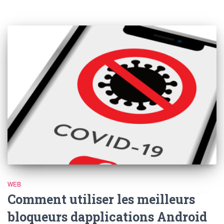
WEB
Comment utiliser les meilleurs
bloqueurs dapplications Android