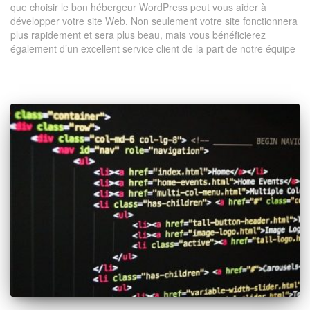
que choisir le bon hébergeur WordPress peut vous aider à
développer votre site Web. Non seulement votre site fonctionnera
plus rapidement et sera plus beau, mais vous bénéficierez
également d’un excellent service client de la part de notre équipe