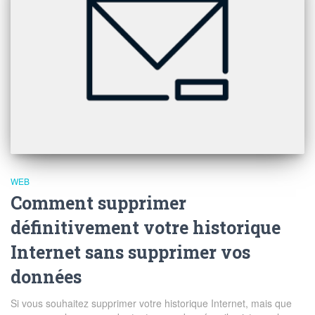
WEB
Comment supprimer
définitivement votre historique
Internet sans supprimer vos
données
Si vous souhaitez supprimer votre historique Internet, mais que