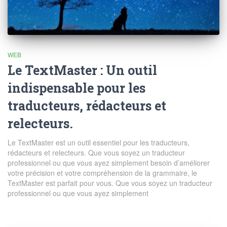
WEB
Le TextMaster : Un outil
indispensable pour les
traducteurs, rédacteurs et
relecteurs.
Le TextMaster est un outil essentiel pour les traducteurs,
rédacteurs et relecteurs. Que vous soyez un traducteur
professionnel ou que vous ayez simplement besoin d’améliorer
votre précision et votre compréhension de la grammaire, le
TextMaster est parfait pour vous. Que vous soyez un traducteur
professionnel ou que vous ayez simplement