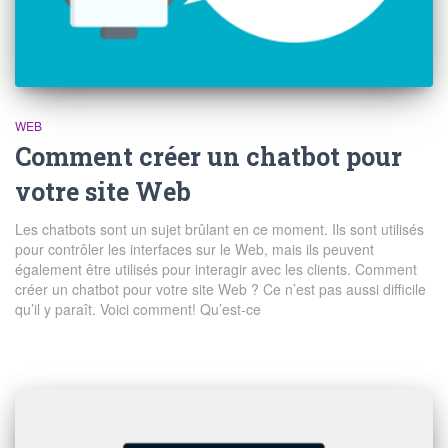
WEB
Comment créer un chatbot pour
votre site Web
Les chatbots sont un sujet brûlant en ce moment. Ils sont utilisés
pour contrôler les interfaces sur le Web, mais ils peuvent
également être utilisés pour interagir avec les clients. Comment
créer un chatbot pour votre site Web ? Ce n’est pas aussi difficile
qu’il y paraît. Voici comment! Qu’est-ce