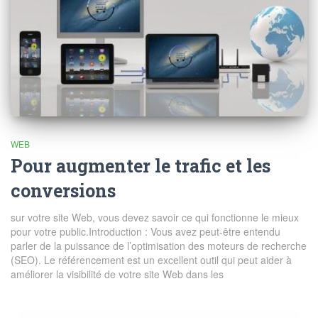
WEB
Pour augmenter le trafic et les
conversions
sur votre site Web, vous devez savoir ce qui fonctionne le mieux
pour votre public.Introduction : Vous avez peut-être entendu
parler de la puissance de l’optimisation des moteurs de recherche
(SEO). Le référencement est un excellent outil qui peut aider à
améliorer la visibilité de votre site Web dans les