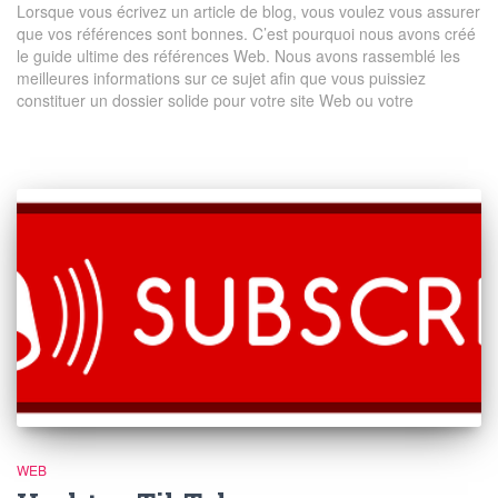
Lorsque vous écrivez un article de blog, vous voulez vous assurer
que vos références sont bonnes. C’est pourquoi nous avons créé
le guide ultime des références Web. Nous avons rassemblé les
meilleures informations sur ce sujet afin que vous puissiez
constituer un dossier solide pour votre site Web ou votre
WEB