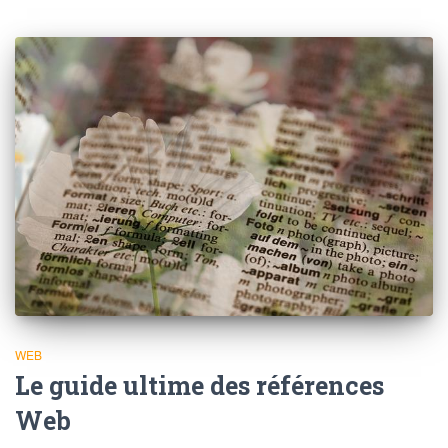
WEB
Le guide ultime des références
Web