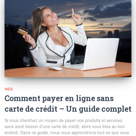
WEB
Comment payer en ligne sans
carte de crédit – Un guide complet
Si vous cherchez un moyen de payer vos produits et services
sans avoir besoin d’une carte de crédit, alors vous êtes au bon
endroit. Dans ce guide, nous vous apprendrons tout ce que vous