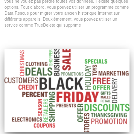
vous ne voulez pas perdre toutes vos données, il existe quelques
options. Tout d’abord, vous pouvez utiliser un programme comme
Data Rescue pour migrer votre ancien historique Internet sur
différents appareils. Deuxièmement, vous pouvez utiliser un
service comme TrueDelete qui supprime