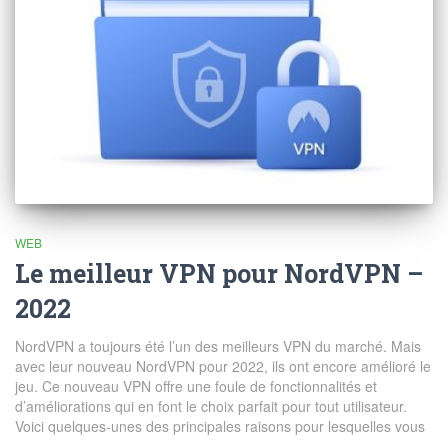
WEB
Le meilleur VPN pour NordVPN –
2022
NordVPN a toujours été l’un des meilleurs VPN du marché. Mais
avec leur nouveau NordVPN pour 2022, ils ont encore amélioré le
jeu. Ce nouveau VPN offre une foule de fonctionnalités et
d’améliorations qui en font le choix parfait pour tout utilisateur.
Voici quelques-unes des principales raisons pour lesquelles vous