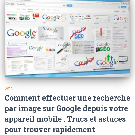
WEB
Comment effectuer une recherche
par image sur Google depuis votre
appareil mobile : Trucs et astuces
pour trouver rapidement