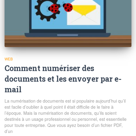
WEB
Comment numériser des
documents et les envoyer par e-
mail
La numérisation de documents est si populaire aujourd’hui qu’il
est facile d’oublier à quel point il était difficile de le faire à
l’époque. Mais la numérisation de documents, qu’ils soient
destinés à un usage professionnel ou personnel, est essentielle
pour toute entreprise. Que vous ayez besoin d’un fichier PDF,
d’un