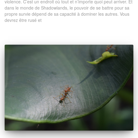
violence. C’est un endroit où tout et n’importe quoi peut arriver. Et
dans le monde de Shadowlands, le pouvoir de se battre pour sa
propre survie dépend de sa capacité à dominer les autres. Vous
devrez être rusé et