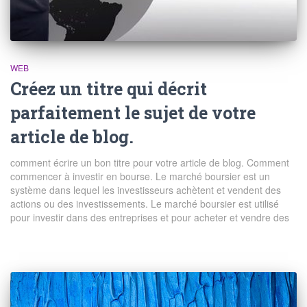
WEB
Créez un titre qui décrit
parfaitement le sujet de votre
article de blog.
comment écrire un bon titre pour votre article de blog. Comment
commencer à investir en bourse. Le marché boursier est un
système dans lequel les investisseurs achètent et vendent des
actions ou des investissements. Le marché boursier est utilisé
pour investir dans des entreprises et pour acheter et vendre des