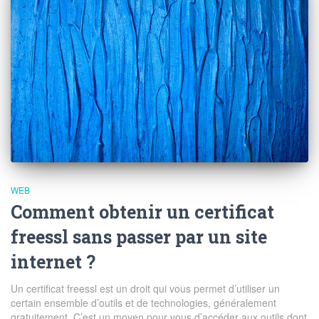
WEB
Comment obtenir un certificat
freessl sans passer par un site
internet ?
Un certificat freessl est un droit qui vous permet d’utiliser un
certain ensemble d’outils et de technologies, généralement
gratuitement. C’est un moyen pour vous d’accéder aux outils dont