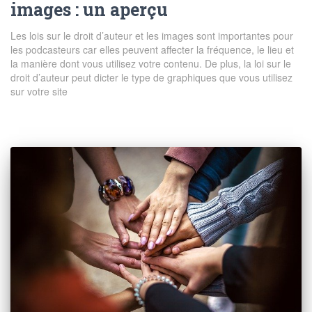
images : un aperçu
Les lois sur le droit d’auteur et les images sont importantes pour
les podcasteurs car elles peuvent affecter la fréquence, le lieu et
la manière dont vous utilisez votre contenu. De plus, la loi sur le
droit d’auteur peut dicter le type de graphiques que vous utilisez
sur votre site