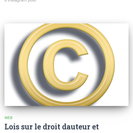
WEB
Lois sur le droit dauteur et