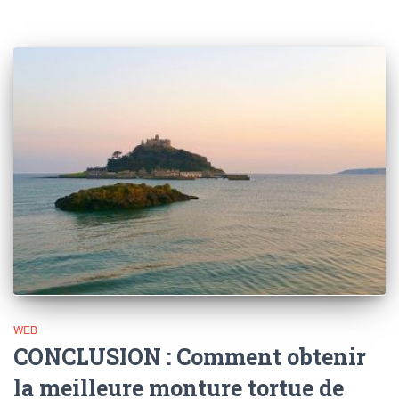
WEB
CONCLUSION : Comment obtenir
la meilleure monture tortue de