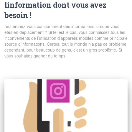
linformation dont vous avez
besoin !
recherchez-vous constamment des informations lorsque vous
êtes en déplacement ? Si tel est le cas, vous connaissez tous les
inconvénients de l’utilisation d’appareils mobiles comme principale
source d’informations. Certes, tout le monde n’a pas ce problème;
cependant, pour beaucoup de gens, c’est un gros problème. Si
vous souhaitez gagner du temps