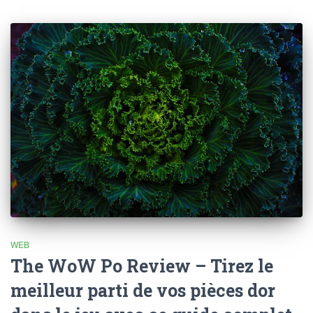
WEB
The WoW Po Review – Tirez le
meilleur parti de vos pièces dor