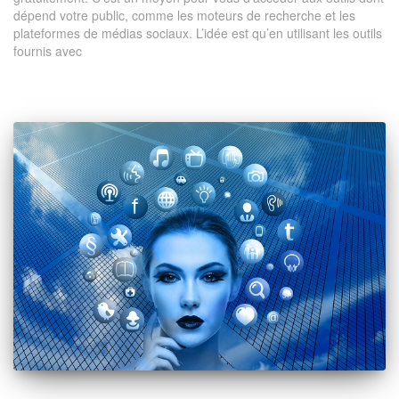
dépend votre public, comme les moteurs de recherche et les
plateformes de médias sociaux. L’idée est qu’en utilisant les outils
fournis avec