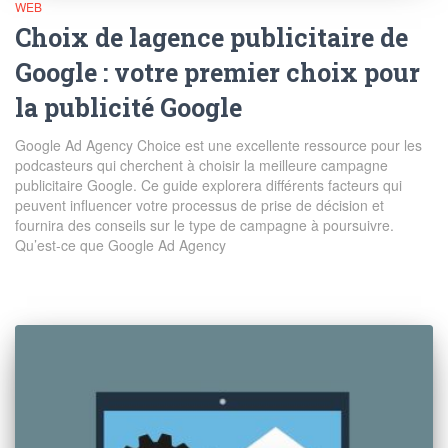
WEB
Choix de lagence publicitaire de
Google : votre premier choix pour
la publicité Google
Google Ad Agency Choice est une excellente ressource pour les
podcasteurs qui cherchent à choisir la meilleure campagne
publicitaire Google. Ce guide explorera différents facteurs qui
peuvent influencer votre processus de prise de décision et
fournira des conseils sur le type de campagne à poursuivre.
Qu’est-ce que Google Ad Agency