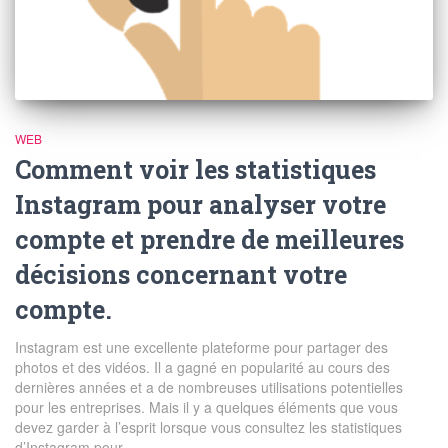
WEB
Comment voir les statistiques
Instagram pour analyser votre
compte et prendre de meilleures
décisions concernant votre
compte.
Instagram est une excellente plateforme pour partager des
photos et des vidéos. Il a gagné en popularité au cours des
dernières années et a de nombreuses utilisations potentielles
pour les entreprises. Mais il y a quelques éléments que vous
devez garder à l’esprit lorsque vous consultez les statistiques
d’Instagram pour