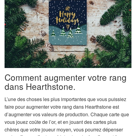
Comment augmenter votre rang
dans Hearthstone.
L’une des choses les plus importantes que vous puissiez
faire pour augmenter votre rang dans Hearthstone est
d’augmenter vos valeurs de production. Chaque carte que
vous jouez coûte de l’or, et en jouant des cartes plus
chères que votre joueur moyen, vous pourrez dépenser