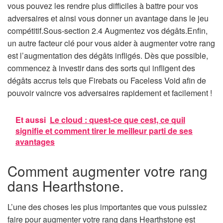
vous pouvez les rendre plus difficiles à battre pour vos
adversaires et ainsi vous donner un avantage dans le jeu
compétitif.Sous-section 2.4 Augmentez vos dégâts.Enfin,
un autre facteur clé pour vous aider à augmenter votre rang
est l’augmentation des dégâts infligés. Dès que possible,
commencez à investir dans des sorts qui infligent des
dégâts accrus tels que Firebats ou Faceless Void afin de
pouvoir vaincre vos adversaires rapidement et facilement !
Et aussi
Le cloud : quest-ce que cest, ce quil
signifie et comment tirer le meilleur parti de ses
avantages
Comment augmenter votre rang
dans Hearthstone.
L’une des choses les plus importantes que vous puissiez
faire pour augmenter votre rang dans Hearthstone est