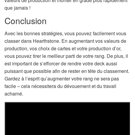
valeurs de production et monter en grade plus rapidement
que jamais !
Conclusion
Avec les bonnes stratégies, vous pouvez facilement vous
classer dans Hearthstone. En augmentant vos valeurs de
production, vos choix de cartes et votre production d’or,
vous pouvez tirer le meilleur parti de votre rang. De plus, il
est important de s’efforcer de rendre votre deck aussi
puissant que possible afin de rester en tête du classement.
Gardez à l’esprit qu’augmenter votre rang ne sera pas
facile – cela nécessitera du dévouement et du travail
acharné.