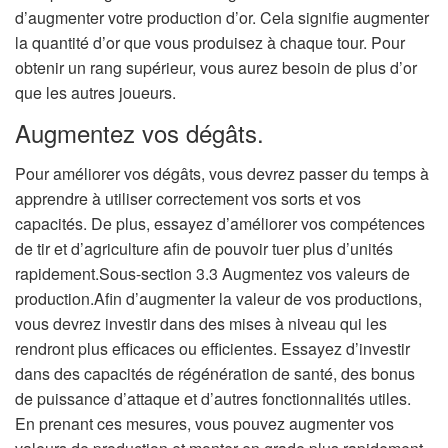
d’augmenter votre production d’or. Cela signifie augmenter
la quantité d’or que vous produisez à chaque tour. Pour
obtenir un rang supérieur, vous aurez besoin de plus d’or
que les autres joueurs.
Augmentez vos dégâts.
Pour améliorer vos dégâts, vous devrez passer du temps à
apprendre à utiliser correctement vos sorts et vos
capacités. De plus, essayez d’améliorer vos compétences
de tir et d’agriculture afin de pouvoir tuer plus d’unités
rapidement.Sous-section 3.3 Augmentez vos valeurs de
production.Afin d’augmenter la valeur de vos productions,
vous devrez investir dans des mises à niveau qui les
rendront plus efficaces ou efficientes. Essayez d’investir
dans des capacités de régénération de santé, des bonus
de puissance d’attaque et d’autres fonctionnalités utiles.
En prenant ces mesures, vous pouvez augmenter vos