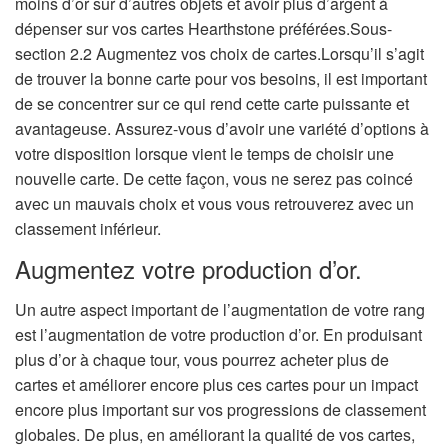
moins d’or sur d’autres objets et avoir plus d’argent à
dépenser sur vos cartes Hearthstone préférées.Sous-
section 2.2 Augmentez vos choix de cartes.Lorsqu’il s’agit
de trouver la bonne carte pour vos besoins, il est important
de se concentrer sur ce qui rend cette carte puissante et
avantageuse. Assurez-vous d’avoir une variété d’options à
votre disposition lorsque vient le temps de choisir une
nouvelle carte. De cette façon, vous ne serez pas coincé
avec un mauvais choix et vous vous retrouverez avec un
classement inférieur.
Augmentez votre production d’or.
Un autre aspect important de l’augmentation de votre rang
est l’augmentation de votre production d’or. En produisant
plus d’or à chaque tour, vous pourrez acheter plus de
cartes et améliorer encore plus ces cartes pour un impact
encore plus important sur vos progressions de classement
globales. De plus, en améliorant la qualité de vos cartes,