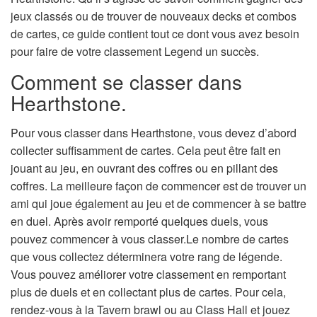
jeux classés ou de trouver de nouveaux decks et combos
de cartes, ce guide contient tout ce dont vous avez besoin
pour faire de votre classement Legend un succès.
Comment se classer dans
Hearthstone.
Pour vous classer dans Hearthstone, vous devez d’abord
collecter suffisamment de cartes. Cela peut être fait en
jouant au jeu, en ouvrant des coffres ou en pillant des
coffres. La meilleure façon de commencer est de trouver un
ami qui joue également au jeu et de commencer à se battre
en duel. Après avoir remporté quelques duels, vous
pouvez commencer à vous classer.Le nombre de cartes
que vous collectez déterminera votre rang de légende.
Vous pouvez améliorer votre classement en remportant
plus de duels et en collectant plus de cartes. Pour cela,
rendez-vous à la Tavern brawl ou au Class Hall et jouez