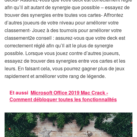
afin qu’il ait autant de synergie que possible – essayez de
trouver des synergies entre toutes vos cartes- Affrontez
d’autres joueurs de votre niveau pour améliorer votre
classement- Jouez à des tournois pour améliorer votre
classement2e conseil : assurez-vous que votre deck est
correctement réglé afin qu’il ait le plus de synergie
possible. Lorsque vous jouez contre d’autres joueurs,
essayez de trouver des synergies entre vos cartes et les
leurs. En faisant cela, vous pourrez gagner plus de jeux
rapidement et améliorer votre rang de légende.
Et aussi
Microsoft Office 2019 Mac Crack -
Comment débloquer toutes les fonctionnalités