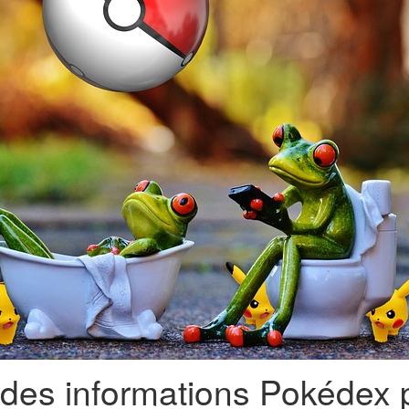
des informations Pokédex 