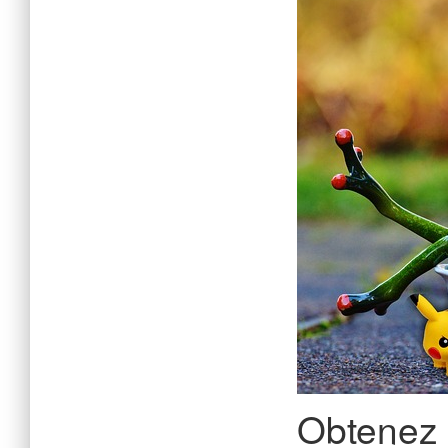
Obtenez 