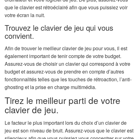
que le clavier est rétroéclairé afin que vous puissiez voir
votre écran la nuit.
Trouvez le clavier de jeu qui vous
convient.
Afin de trouver le meilleur clavier de jeu pour vous, il est
également important de tenir compte de votre budget.
Assurez-vous de choisir un clavier qui correspond à votre
budget et assurez-vous de prendre en compte d’autres
fonctionnalités telles que les touches de rétroaction, l’anti-
ghosting et la prise en charge multimédia.
Tirez le meilleur parti de votre
clavier de jeu.
Le facteur le plus important lors du choix d’un clavier de
jeu est son niveau de bruit. Assurez-vous que le clavier est
silencieux afin que vous puissiez vous concentrer sur votre