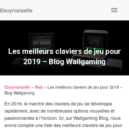
Eboymarseille
Ouvrir/fe
Les meilleurs claviers de jeu pour
2019 – Blog Wallgaming
Eboymarseille
»
Web
» Les meilleurs claviers de jeu pour 2019 –
Blog Wallgaming
En 2019, le marché des claviers de jeu se développe
rapidement, avec de nombreuses options nouvelles et
passionnantes à l’horizon. Ici, sur Wallgaming Blog, nous
avons compilé une liste des meilleurs claviers de jeu pour