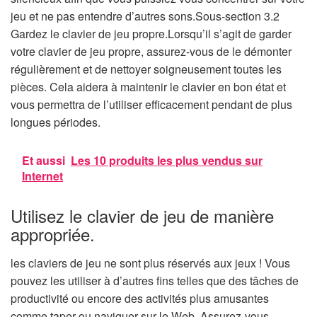
jeu et ne pas entendre d’autres sons.Sous-section 3.2
Gardez le clavier de jeu propre.Lorsqu’il s’agit de garder
votre clavier de jeu propre, assurez-vous de le démonter
régulièrement et de nettoyer soigneusement toutes les
pièces. Cela aidera à maintenir le clavier en bon état et
vous permettra de l’utiliser efficacement pendant de plus
longues périodes.
Et aussi
Les 10 produits les plus vendus sur
Internet
Utilisez le clavier de jeu de manière
appropriée.
les claviers de jeu ne sont plus réservés aux jeux ! Vous
pouvez les utiliser à d’autres fins telles que des tâches de
productivité ou encore des activités plus amusantes
comme taper ou naviguer sur le Web. Assurez-vous