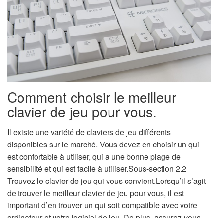
Comment choisir le meilleur
clavier de jeu pour vous.
Il existe une variété de claviers de jeu différents
disponibles sur le marché. Vous devez en choisir un qui
est confortable à utiliser, qui a une bonne plage de
sensibilité et qui est facile à utiliser.Sous-section 2.2
Trouvez le clavier de jeu qui vous convient.Lorsqu’il s’agit
de trouver le meilleur clavier de jeu pour vous, il est
important d’en trouver un qui soit compatible avec votre
ordinateur et votre logiciel de jeu. De plus, assurez-vous