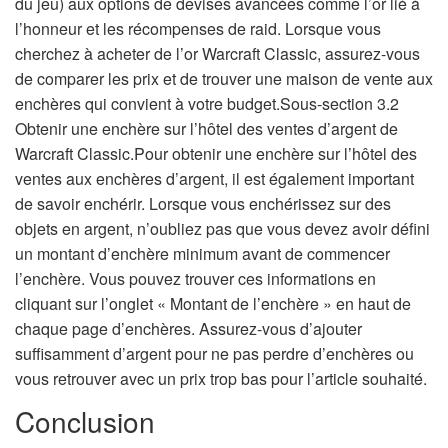
du jeu) aux options de devises avancées comme l’or lié à
l’honneur et les récompenses de raid. Lorsque vous
cherchez à acheter de l’or Warcraft Classic, assurez-vous
de comparer les prix et de trouver une maison de vente aux
enchères qui convient à votre budget.Sous-section 3.2
Obtenir une enchère sur l’hôtel des ventes d’argent de
Warcraft Classic.Pour obtenir une enchère sur l’hôtel des
ventes aux enchères d’argent, il est également important
de savoir enchérir. Lorsque vous enchérissez sur des
objets en argent, n’oubliez pas que vous devez avoir défini
un montant d’enchère minimum avant de commencer
l’enchère. Vous pouvez trouver ces informations en
cliquant sur l’onglet « Montant de l’enchère » en haut de
chaque page d’enchères. Assurez-vous d’ajouter
suffisamment d’argent pour ne pas perdre d’enchères ou
vous retrouver avec un prix trop bas pour l’article souhaité.
Conclusion