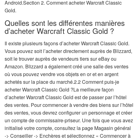
Android.Section 2. Comment acheter Warcraft Classic
Gold.
Quelles sont les différentes manières
d’acheter Warcraft Classic Gold ?
Il existe plusieurs façons d’acheter Warcraft Classic Gold.
Vous pouvez soit l’acheter directement auprès de Blizzard,
soit le trouver auprès de vendeurs tiers sur eBay ou
Amazon. Blizzard a également créé une salle des ventes
où vous pouvez vendre vos objets en or et en argent
achetés sur la place du marché.2.2 Comment puis-je
acheter Warcraft Classic Gold ?La meilleure façon
d’acheter Warcraft Classic Gold est de passer par l’hôtel
des ventes. Pour commencer à vendre des biens sur l’hôtel
des ventes, vous devrez configurer un personnage et créer
un compte de commissaire-priseur. Une fois que vous avez
initialisé votre compte, consultez la page Magasin général
-> Conseiller -> Enchères et sélectionnez « Commencer à