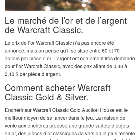
Le marché de l’or et de l’argent
de Warcraft Classic.
Le prix de l’or Warcraft Classic n’a pas encore été
annoncé, mais on pense qu’il se situe entre 60 et 70
dollars par pièce d’or. L’argent est également très demandé
pour l’or Warcraft Classic, avec des prix allant de 0,30 à
0,40 $ par pièce d’argent.
Comment acheter Warcraft
Classic Gold & Silver.
Enchérir sur Warcraft Classic Gold Auction House est le
meilleur moyen de se lancer dans le jeu. La maison de
vente aux enchères propose une grande variété d’objets
en or, des pièces d’or classiques (la version la plus récente