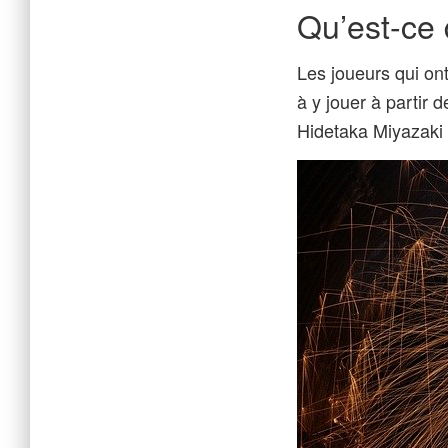
Qu’est-ce
Les joueurs qui o
à y jouer à partir
Hidetaka Miyazaki